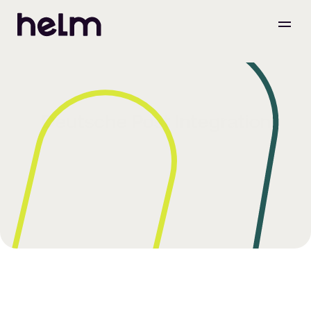
Deutsche Post Integration